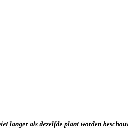
et langer als dezelfde plant worden beschou