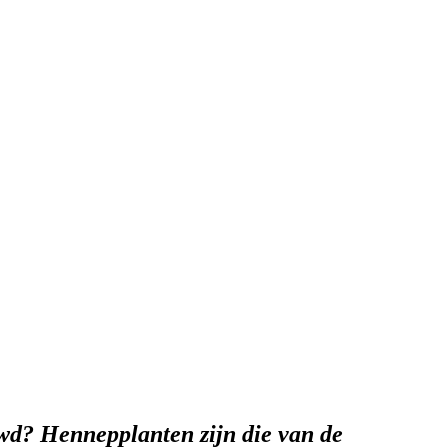
wd? Hennepplanten zijn die van de