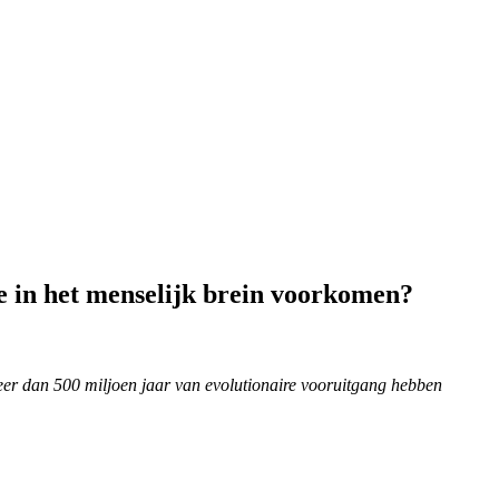
re in het menselijk brein voorkomen?
meer dan 500 miljoen jaar van evolutionaire vooruitgang hebben