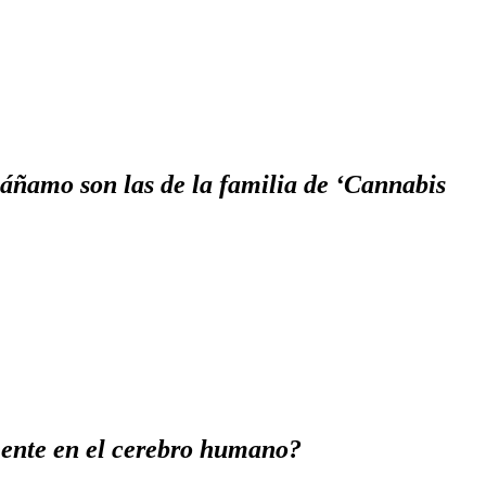
áñamo son las de la familia de ‘Cannabis
mente en el cerebro humano?