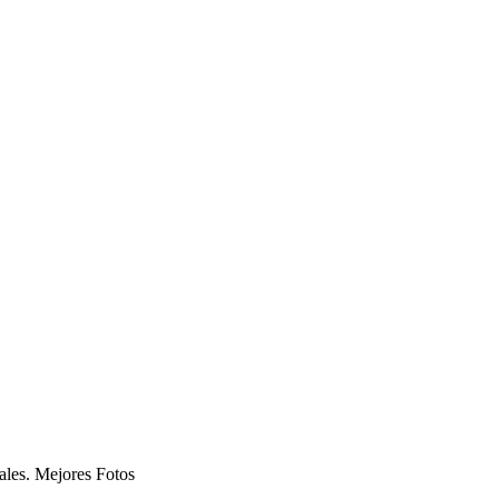
ales. Mejores Fotos