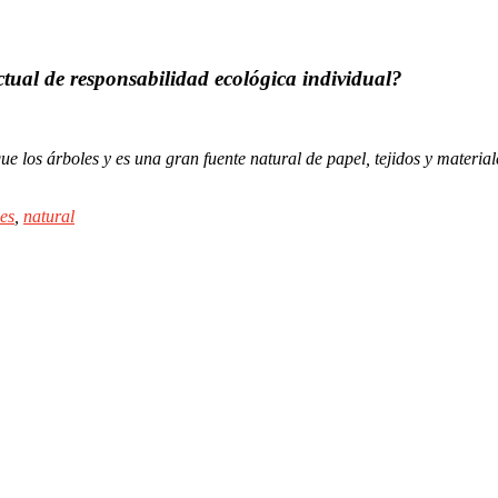
ctual de responsabilidad ecológica individual?
los árboles y es una gran fuente natural de papel, tejidos y material
es
,
natural