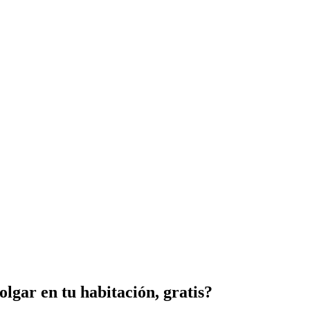
lgar en tu habitación, gratis?