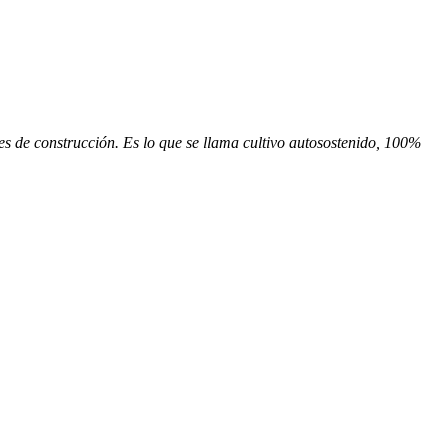
es de construcción. Es lo que se llama cultivo autosostenido, 100%